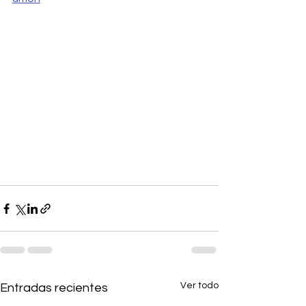
Ver todo
Entradas recientes