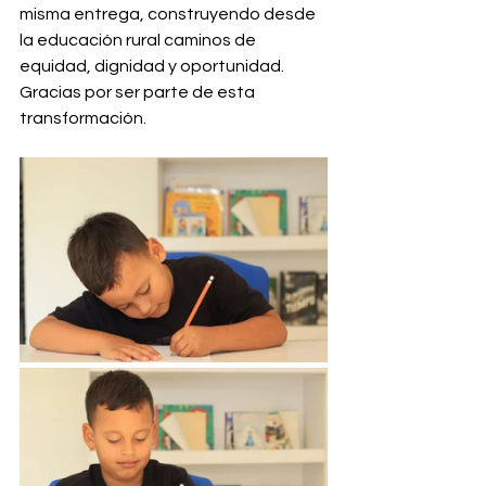
misma entrega, construyendo desde 
la educación rural caminos de 
equidad, dignidad y oportunidad.
Gracias por ser parte de esta 
transformación.