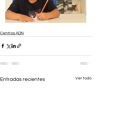
Centros ADN
Ver todo
Entradas recientes