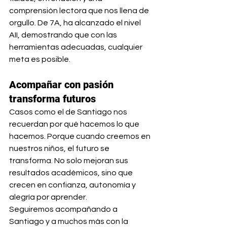
comprensión lectora que nos llena de 
orgullo. De 7A, ha alcanzado el nivel 
AII, demostrando que con las 
herramientas adecuadas, cualquier 
meta es posible.
Acompañar con pasión 
transforma futuros
Casos como el de Santiago nos 
recuerdan por qué hacemos lo que 
hacemos. Porque cuando creemos en 
nuestros niños, el futuro se 
transforma. No solo mejoran sus 
resultados académicos, sino que 
crecen en confianza, autonomía y 
alegría por aprender.
Seguiremos acompañando a 
Santiago y a muchos más con la 