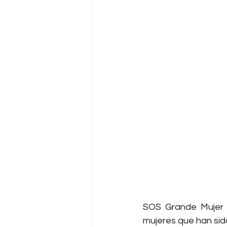
SOS Grande Mujer e
mujeres que han sid