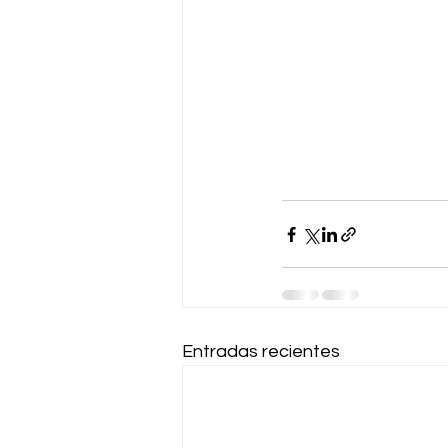
Entradas recientes