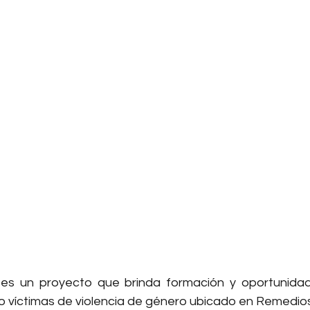
s un proyecto que brinda formación y oportunidade
o víctimas de violencia de género ubicado en Remedios