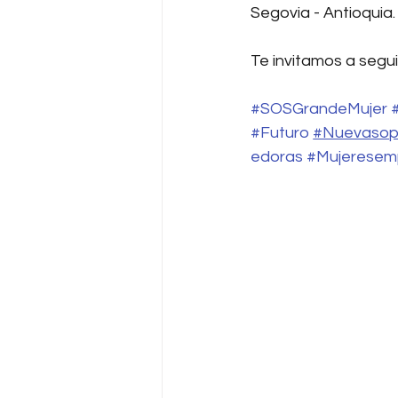
Segovia - Antioquia.
Te invitamos a segui
#SOSGrandeMujer
#Futuro
#Nuevasop
edoras
#Mujeresem