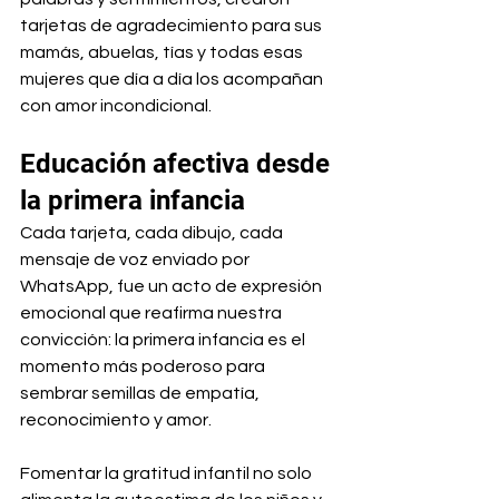
tarjetas de agradecimiento para sus 
mamás, abuelas, tías y todas esas 
mujeres que día a día los acompañan 
con amor incondicional.
Educación afectiva desde 
la primera infancia
Cada tarjeta, cada dibujo, cada 
mensaje de voz enviado por 
WhatsApp, fue un acto de expresión 
emocional que reafirma nuestra 
convicción: la primera infancia es el 
momento más poderoso para 
sembrar semillas de empatía, 
reconocimiento y amor.
Fomentar la gratitud infantil no solo 