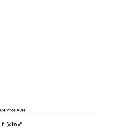
Centros ADN