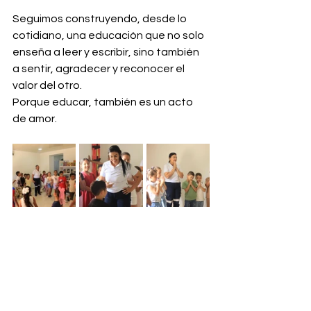
Seguimos construyendo, desde lo 
cotidiano, una educación que no solo 
enseña a leer y escribir, sino también 
a sentir, agradecer y reconocer el 
valor del otro.
Porque educar, también es un acto 
de amor.