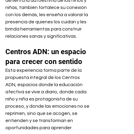
alimenta la autoestima de los niños y 
niñas, también fortalece su conexión 
con los demás, les enseña a valorar la 
presencia de quienes los cuidan y les 
brinda herramientas para construir 
relaciones sanas y significativas.
Centros ADN: un espacio 
para crecer con sentido
Esta experiencia forma parte de la 
propuesta integral de los Centros 
ADN, espacios donde la educación 
afectiva se vive a diario, donde cada 
niño y niña es protagonista de su 
proceso, y donde las emociones no se 
reprimen, sino que se acogen, se 
entienden y se transforman en 
oportunidades para aprender.