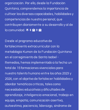
organización. Por ello, desde la Fundación
Quintana, comprendemos la importancia de
cultivar las diversas capacidades, habilidades y
competencias de nuestro personal, que
contribuyen diariamente a su desarrollo y al de
la comunidad. 🌟👩‍🏫👨‍🏫
Desde el programa educativo de
fortalecimiento extracurricular con la
metodología Kumon de la Fundación Quintana
en el corregimiento de Santa Isabel -
Remedios, hemos implementado a la fecha un
total de 15 formaciones vivenciales para
nuestro talento humano entre los años 2023 y
2024, con el objetivo de fortalecer habilidades y
abordar temáticas críticas, tales como:
necesidades educativas y dificultades de
aprendizaje, inteligencia emocional, trabajo en
equipo, empatía, comunicación asertiva,
autoestima, paciencia, liderazgo, síndrome de