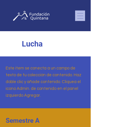
Lucha
Este ítem se conecta a un campo de
texto de tu colección de contenido. Haz
doble clic y añade contenido. Cliquea el
icono Admin. de contenido en el panel
izquierdo Agregar.
Semestre A