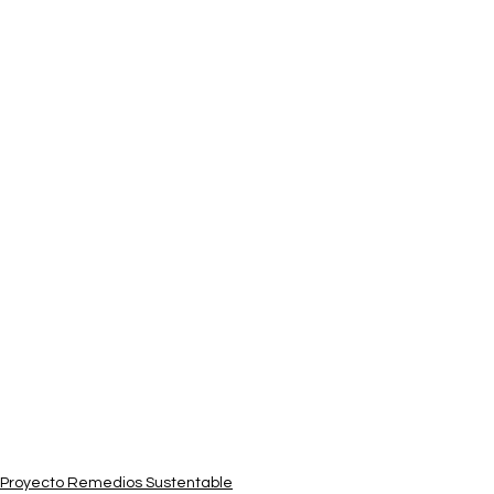
Proyecto Remedios Sustentable