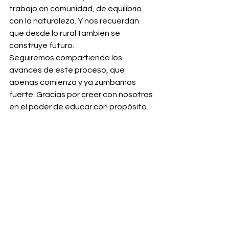
trabajo en comunidad, de equilibrio 
con la naturaleza. Y nos recuerdan 
que desde lo rural también se 
construye futuro.
Seguiremos compartiendo los 
avances de este proceso, que 
apenas comienza y ya zumbamos 
fuerte. Gracias por creer con nosotros 
en el poder de educar con propósito.