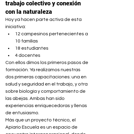
trabajo colectivo y conexión 
con la naturaleza
Hoy ya hacen parte activa de esta 
iniciativa:
12 campesinos pertenecientes a 
10 familias
18 estudiantes
4 docentes
Con ellos dimos los primeros pasos de 
formación. Ya realizamos nuestras 
dos primeras capacitaciones: una en 
salud y seguridad en el trabajo, y otra 
sobre biología y comportamiento de 
las abejas. Ambas han sido 
experiencias enriquecedoras y llenas 
de entusiasmo.
Más que un proyecto técnico, el 
Apiario Escuela es un espacio de 