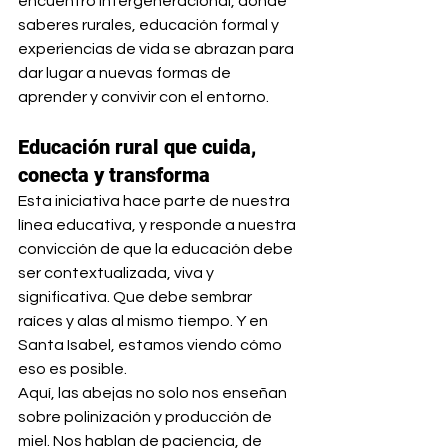
encuentro intergeneracional, donde 
saberes rurales, educación formal y 
experiencias de vida se abrazan para 
dar lugar a nuevas formas de 
aprender y convivir con el entorno.
Educación rural que cuida, 
conecta y transforma
Esta iniciativa hace parte de nuestra 
línea educativa, y responde a nuestra 
convicción de que la educación debe 
ser contextualizada, viva y 
significativa. Que debe sembrar 
raíces y alas al mismo tiempo. Y en 
Santa Isabel, estamos viendo cómo 
eso es posible.
Aquí, las abejas no solo nos enseñan 
sobre polinización y producción de 
miel. Nos hablan de paciencia, de 