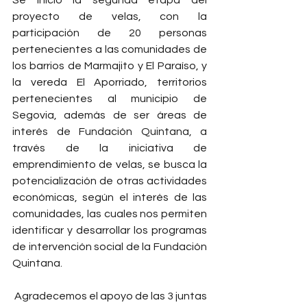
proyecto de velas, con la 
participación de 20 personas 
pertenecientes a las comunidades de 
los barrios de Marmajito y El Paraíso, y 
la vereda El Aporriado, territorios 
pertenecientes al municipio de 
Segovia, además de ser áreas de 
interés de Fundación Quintana, a 
través de la iniciativa de 
emprendimiento de velas, se busca la 
potencialización de otras actividades 
económicas, según el interés de las 
comunidades, las cuales nos permiten 
identificar y desarrollar los programas 
de intervención social de la Fundación 
Quintana. 
 Agradecemos el apoyo de las 3 juntas 