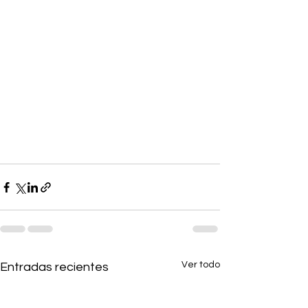
Ver todo
Entradas recientes